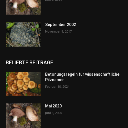
September 2002
November 9, 2017
BELIEBTE BEITRÄGE
Betonungsregeln für wissenschaftliche
Pilznamen
Februar 10, 2024
Mai 2020
Juni 6, 2020