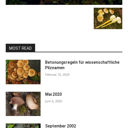
MOST READ
Betonungsregeln für wissenschaftliche
Pilznamen
Februar 10, 2024
Mai 2020
Juni 6, 2020
September 2002