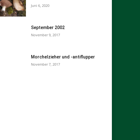
Juni 6, 2020
September 2002
November 9, 2017
Morchelzieher und -antiflupper
November 7, 2017