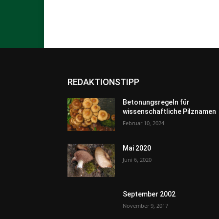
REDAKTIONSTIPP
Betonungsregeln für
wissenschaftliche Pilznamen
Februar 10, 2024
Mai 2020
Juni 6, 2020
September 2002
November 9, 2017