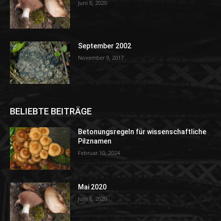
Juni 6, 2020
September 2002
November 9, 2017
BELIEBTE BEITRÄGE
Betonungsregeln für wissenschaftliche
Pilznamen
Februar 10, 2024
Mai 2020
Juni 6, 2020