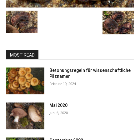
MOST READ
Betonungsregeln für wissenschaftliche
Pilznamen
Februar 10, 2024
Mai 2020
Juni 6, 2020