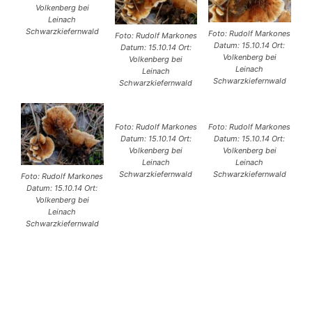
Volkenberg bei
Leinach
Schwarzkiefernwald
Foto: Rudolf Markones
Foto: Rudolf Markones
Datum: 15.10.14 Ort:
Datum: 15.10.14 Ort:
Volkenberg bei
Volkenberg bei
Leinach
Leinach
Schwarzkiefernwald
Schwarzkiefernwald
Foto: Rudolf Markones
Foto: Rudolf Markones
Datum: 15.10.14 Ort:
Datum: 15.10.14 Ort:
Volkenberg bei
Volkenberg bei
Leinach
Leinach
Schwarzkiefernwald
Schwarzkiefernwald
Foto: Rudolf Markones
Datum: 15.10.14 Ort:
Volkenberg bei
Leinach
Schwarzkiefernwald