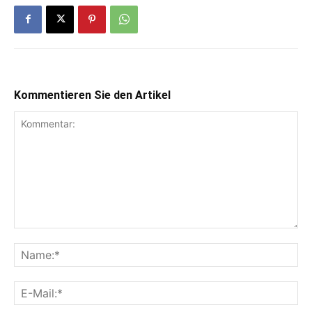
Kommentieren Sie den Artikel