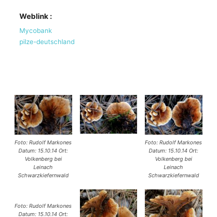
Weblink :
Mycobank
pilze-deutschland
Foto: Rudolf Markones
Foto: Rudolf Markones
Datum: 15.10.14 Ort:
Datum: 15.10.14 Ort:
Volkenberg bei
Volkenberg bei
Leinach
Leinach
Schwarzkiefernwald
Schwarzkiefernwald
Foto: Rudolf Markones
Datum: 15.10.14 Ort: