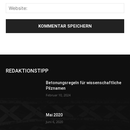
REDAKTIONSTIPP
Betonungsregeln für wissenschaftliche
Pilznamen
Februar 10, 2024
Mai 2020
Juni 6, 2020