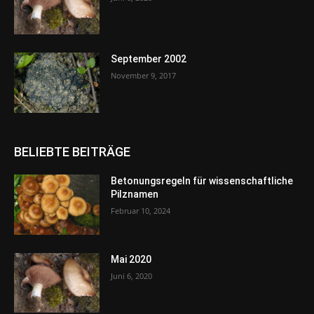
September 2002
November 9, 2017
BELIEBTE BEITRÄGE
Betonungsregeln für wissenschaftliche
Pilznamen
Februar 10, 2024
Mai 2020
Juni 6, 2020