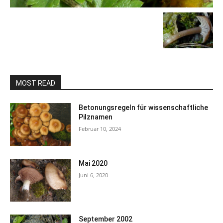
MOST READ
Betonungsregeln für wissenschaftliche
Pilznamen
Februar 10, 2024
Mai 2020
Juni 6, 2020
September 2002