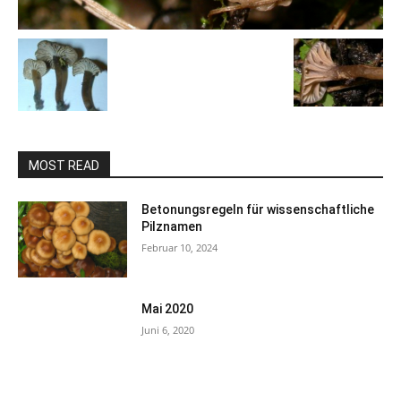
MOST READ
Betonungsregeln für wissenschaftliche
Pilznamen
Februar 10, 2024
Mai 2020
Juni 6, 2020