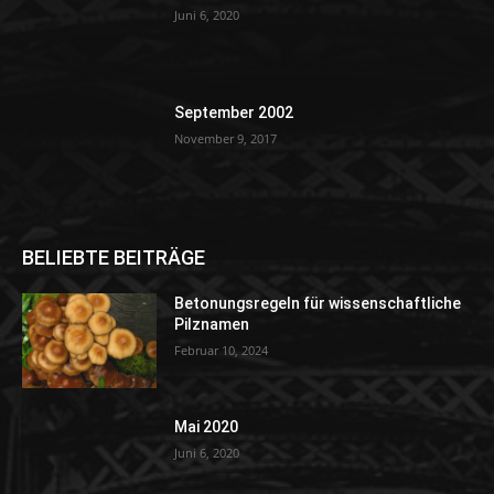
Juni 6, 2020
September 2002
November 9, 2017
BELIEBTE BEITRÄGE
Betonungsregeln für wissenschaftliche
Pilznamen
Februar 10, 2024
Mai 2020
Juni 6, 2020