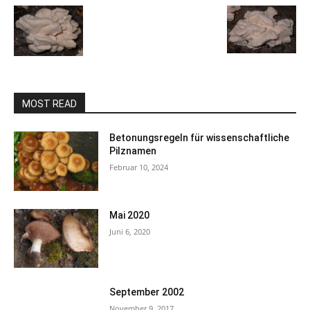
MOST READ
Betonungsregeln für wissenschaftliche
Pilznamen
Februar 10, 2024
Mai 2020
Juni 6, 2020
September 2002
November 9, 2017