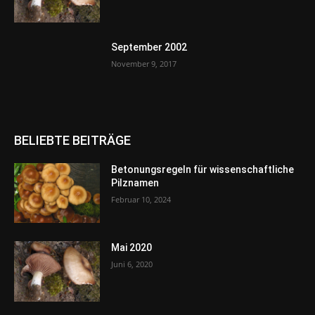
September 2002
November 9, 2017
BELIEBTE BEITRÄGE
Betonungsregeln für wissenschaftliche
Pilznamen
Februar 10, 2024
Mai 2020
Juni 6, 2020