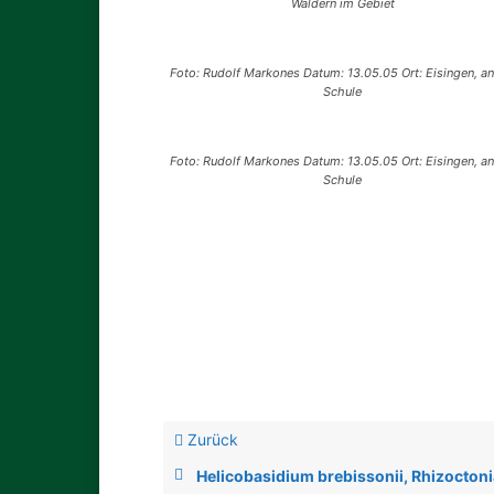
Wäldern im Gebiet
Foto: Rudolf Markones Datum: 13.05.05 Ort: Eisingen, an
Schule
Foto: Rudolf Markones Datum: 13.05.05 Ort: Eisingen, an
Schule
Zurück
Helicobasidium brebissonii, Rhizocton