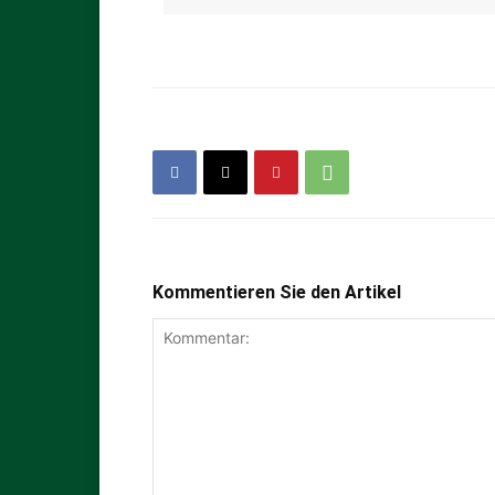
Kommentieren Sie den Artikel