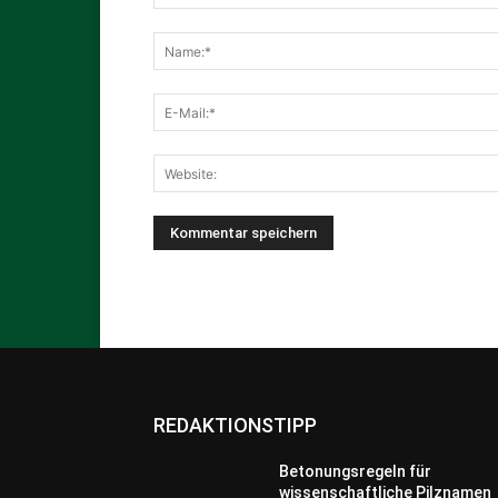
REDAKTIONSTIPP
Betonungsregeln für
wissenschaftliche Pilznamen