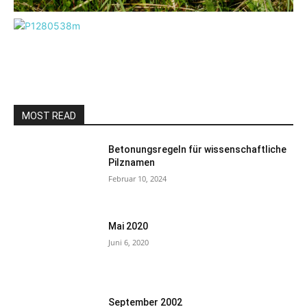
MOST READ
Betonungsregeln für wissenschaftliche
Pilznamen
Februar 10, 2024
Mai 2020
Juni 6, 2020
September 2002