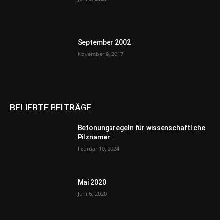
September 2002
November 9, 2017
BELIEBTE BEITRÄGE
Betonungsregeln für wissenschaftliche
Pilznamen
Februar 10, 2024
Mai 2020
Juni 6, 2020