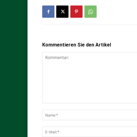
Kommentieren Sie den Artikel