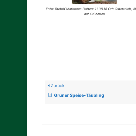
Foto: Rudolf Markones Datum: 11.08.18 Ort: Österreich, A
auf Grünerlen
Zurück
Grüner Speise-Täubling