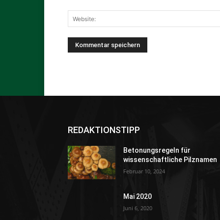
REDAKTIONSTIPP
Betonungsregeln für
wissenschaftliche Pilznamen
Februar 10, 2024
Mai 2020
Juni 6, 2020