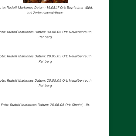
oto: Rudolf Markones Datum: 14.08.17 Ort: Bayrischer Wald,
bei Zwieselerwaldhaus
oto: Rudolf Markones Datum: 04.08.05 Ort: Neualbenreuth,
Rehberg
oto: Rudolf Markones Datum: 20.05.05 Ort: Neualbenreuth,
Rehberg
oto: Rudolf Markones Datum: 20.05.05 Ort: Neualbenreuth,
Rehberg
Foto: Rudolf Markones Datum: 20.05.05 Ort: Sinntal, Ufr.