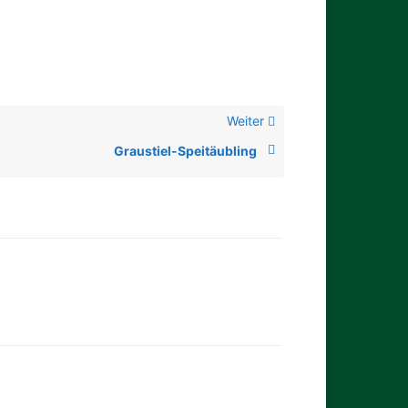
Weiter
Graustiel-Speitäubling