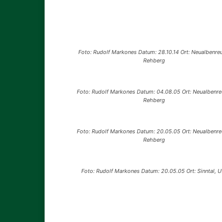
Foto: Rudolf Markones Datum: 28.10.14 Ort: Neualbenreu
Rehberg
Foto: Rudolf Markones Datum: 04.08.05 Ort: Neualbenre
Rehberg
Foto: Rudolf Markones Datum: 20.05.05 Ort: Neualbenre
Rehberg
Foto: Rudolf Markones Datum: 20.05.05 Ort: Sinntal, Uf