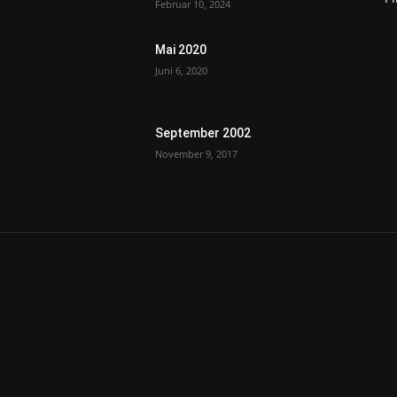
Februar 10, 2024
Mai 2020
Juni 6, 2020
September 2002
November 9, 2017