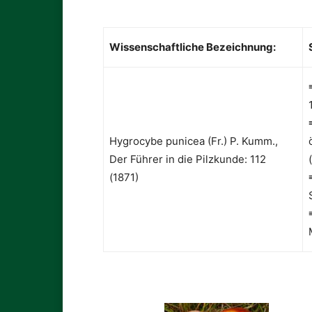
Wissenschaftliche Bezeichnung:
Hygrocybe punicea (Fr.) P. Kumm.,
Der Führer in die Pilzkunde: 112
(1871)