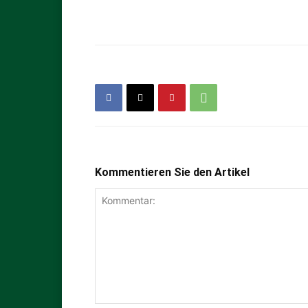
Kommentieren Sie den Artikel