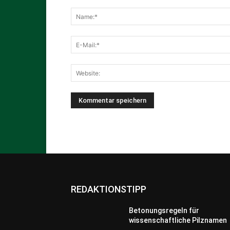
REDAKTIONSTIPP
Betonungsregeln für
wissenschaftliche Pilznamen