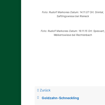
Foto: Rudolf Markones Datum: 14.11.07 Ort: Sinntal,
Saftlingswiese bei Rieneck
Foto: Rudolf Markones Datum: 19.11.15 Ort: Spessart,
Weikertswiese bei Rechtenbach
Zurück
Goldzahn-Schneckling