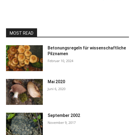
MOST READ
Betonungsregeln für wissenschaftliche
Pilznamen
Februar 10, 2024
Mai 2020
Juni 6, 2020
September 2002
November 9, 2017