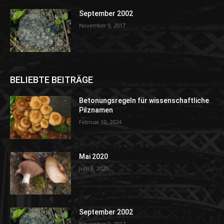
September 2002
November 9, 2017
BELIEBTE BEITRÄGE
Betonungsregeln für wissenschaftliche
Pilznamen
Februar 10, 2024
Mai 2020
Juni 6, 2020
September 2002
November 9, 2017