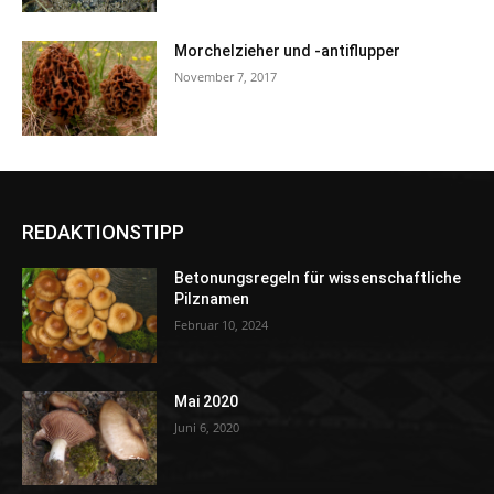
Morchelzieher und -antiflupper
November 7, 2017
REDAKTIONSTIPP
Betonungsregeln für wissenschaftliche
Pilznamen
Februar 10, 2024
Mai 2020
Juni 6, 2020