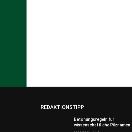
REDAKTIONSTIPP
Betonungsregeln für
wissenschaftliche Pilznamen
Februar 10, 2024