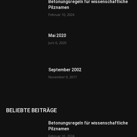
Betonungsregeln für wissenschaftliche
Pilznamen
Februar 10, 2024
Mai 2020
Juni 6, 2020
September 2002
November 9, 2017
BELIEBTE BEITRÄGE
Betonungsregeln für wissenschaftliche
Pilznamen
Februar 10, 2024