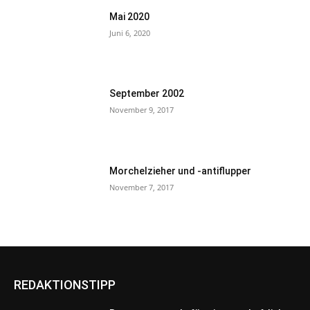
Mai 2020
Juni 6, 2020
September 2002
November 9, 2017
Morchelzieher und -antiflupper
November 7, 2017
REDAKTIONSTIPP