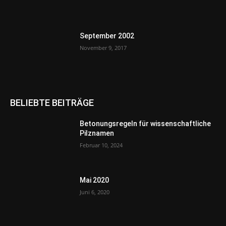
September 2002
November 9, 2017
BELIEBTE BEITRÄGE
Betonungsregeln für wissenschaftliche
Pilznamen
Februar 10, 2024
Mai 2020
Juni 6, 2020