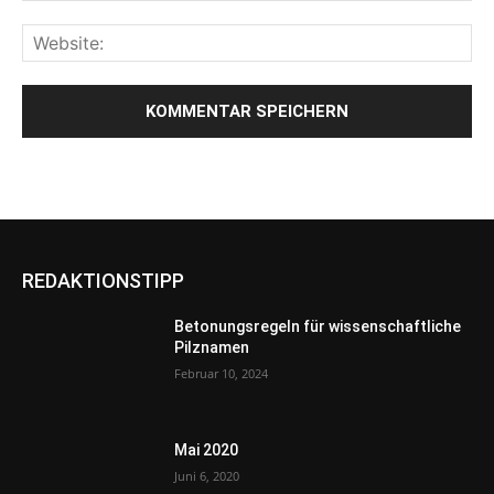
REDAKTIONSTIPP
Betonungsregeln für wissenschaftliche
Pilznamen
Februar 10, 2024
Mai 2020
Juni 6, 2020