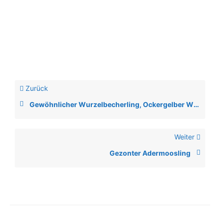
Zurück
Gewöhnlicher Wurzelbecherling, Ockergelber Wurzelbecherling
Weiter
Gezonter Adermoosling