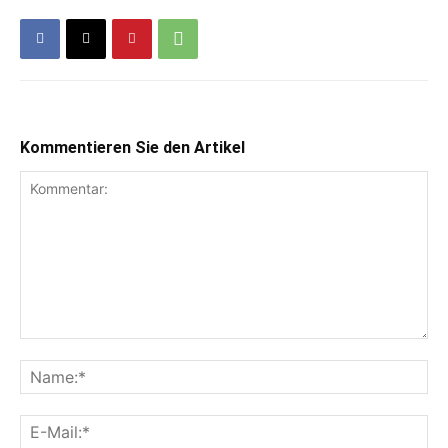
Kommentieren Sie den Artikel