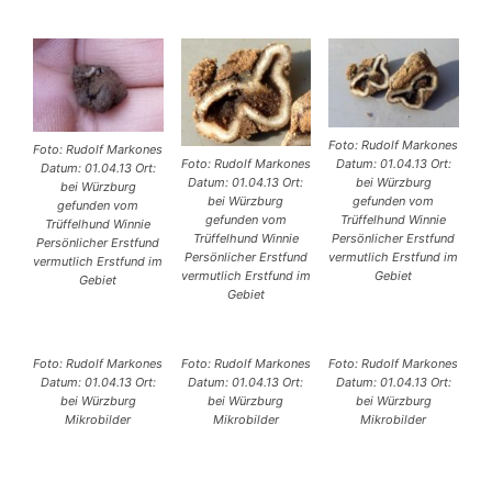
Foto: Rudolf Markones
Foto: Rudolf Markones
Foto: Rudolf Markones
Datum: 01.04.13 Ort:
Datum: 01.04.13 Ort:
Datum: 01.04.13 Ort:
bei Würzburg
bei Würzburg
bei Würzburg
gefunden vom
gefunden vom
gefunden vom
Trüffelhund Winnie
Trüffelhund Winnie
Trüffelhund Winnie
Persönlicher Erstfund
Persönlicher Erstfund
Persönlicher Erstfund
vermutlich Erstfund im
vermutlich Erstfund im
vermutlich Erstfund im
Gebiet
Gebiet
Gebiet
Foto: Rudolf Markones
Foto: Rudolf Markones
Foto: Rudolf Markones
Datum: 01.04.13 Ort:
Datum: 01.04.13 Ort:
Datum: 01.04.13 Ort:
bei Würzburg
bei Würzburg
bei Würzburg
Mikrobilder
Mikrobilder
Mikrobilder