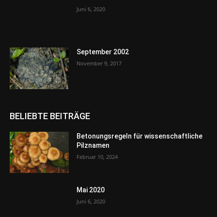
Juni 6, 2020
September 2002
November 9, 2017
BELIEBTE BEITRÄGE
Betonungsregeln für wissenschaftliche
Pilznamen
Februar 10, 2024
Mai 2020
Juni 6, 2020