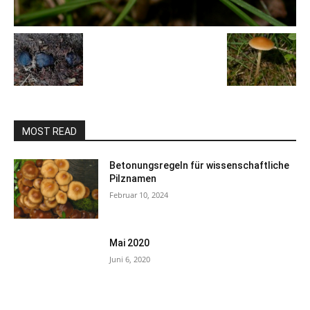
MOST READ
Betonungsregeln für wissenschaftliche
Pilznamen
Februar 10, 2024
Mai 2020
Juni 6, 2020