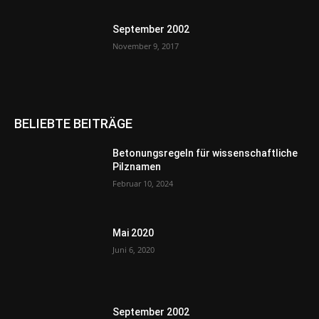
September 2002
November 9, 2017
BELIEBTE BEITRÄGE
Betonungsregeln für wissenschaftliche
Pilznamen
Februar 10, 2024
Mai 2020
Juni 6, 2020
September 2002