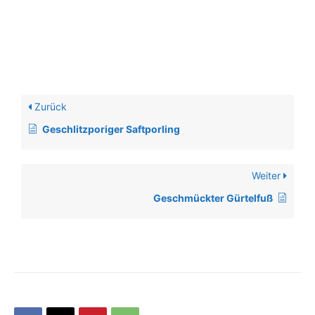
Zurück
Geschlitzporiger Saftporling
Weiter
Geschmückter Gürtelfuß