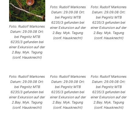
Foto: Rudolf Markones
Foto: Rudolf Markones
Datum: 29.09.08 Ort:
Datum: 29.09.08 Ort:
bei Pegnitz MTB
bei Pegnitz MTB
6235/3 gefunden bei
6235/3 gefunden bei
Foto: Rudolf Markones
einer Exkursion auf der
einer Exkursion auf der
Datum: 29.09.08 Ort:
2.Bay. Myk. Tagung
2.Bay. Myk. Tagung
bei Pegnitz MTB
(conf. Hausknecht)
(conf. Hausknecht)
6235/3 gefunden bei
einer Exkursion auf der
2.Bay. Myk. Tagung
(conf. Hausknecht)
Foto: Rudolf Markones
Foto: Rudolf Markones
Foto: Rudolf Markones
Datum: 29.09.08 Ort:
Datum: 29.09.08 Ort:
Datum: 29.09.08 Ort:
bei Pegnitz MTB
bei Pegnitz MTB
bei Pegnitz MTB
6235/3 gefunden bei
6235/3 gefunden bei
6235/3 gefunden bei
einer Exkursion auf der
einer Exkursion auf der
einer Exkursion auf der
2.Bay. Myk. Tagung
2.Bay. Myk. Tagung
2.Bay. Myk. Tagung
(conf. Hausknecht)
(conf. Hausknecht)
(conf. Hausknecht)