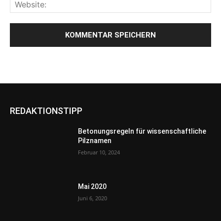
REDAKTIONSTIPP
Betonungsregeln für wissenschaftliche
Pilznamen
Februar 10, 2024
Mai 2020
Juni 6, 2020