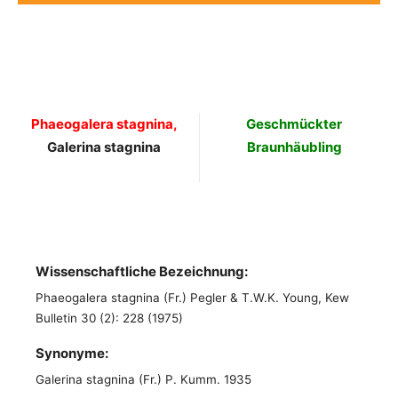
Phaeogalera stagnina,
Geschmückter
Galerina stagnina
Braunhäubling
Wissenschaftliche Bezeichnung:
Phaeogalera stagnina (Fr.) Pegler & T.W.K. Young, Kew
Bulletin 30 (2): 228 (1975)
Synonyme:
Galerina stagnina (Fr.) P. Kumm. 1935