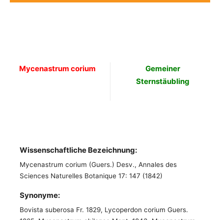
Mycenastrum corium
Gemeiner
Sternstäubling
Wissenschaftliche Bezeichnung:
Mycenastrum corium (Guers.) Desv., Annales des
Sciences Naturelles Botanique 17: 147 (1842)
Synonyme:
Bovista suberosa Fr. 1829, Lycoperdon corium Guers.