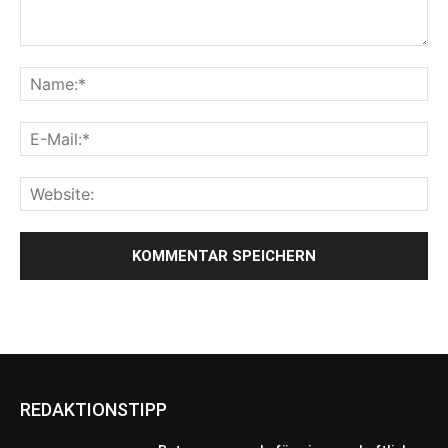
REDAKTIONSTIPP