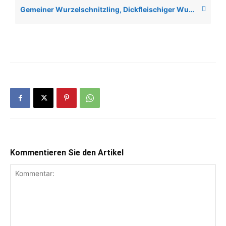
Gemeiner Wurzelschnitzling, Dickfleischiger Wurzelschnitzling
Kommentieren Sie den Artikel