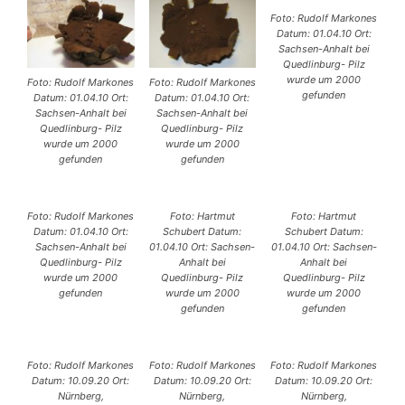
Foto: Rudolf Markones
Datum: 01.04.10 Ort:
Sachsen-Anhalt bei
Quedlinburg- Pilz
wurde um 2000
Foto: Rudolf Markones
Foto: Rudolf Markones
gefunden
Datum: 01.04.10 Ort:
Datum: 01.04.10 Ort:
Sachsen-Anhalt bei
Sachsen-Anhalt bei
Quedlinburg- Pilz
Quedlinburg- Pilz
wurde um 2000
wurde um 2000
gefunden
gefunden
Foto: Rudolf Markones
Foto: Hartmut
Foto: Hartmut
Datum: 01.04.10 Ort:
Schubert Datum:
Schubert Datum:
Sachsen-Anhalt bei
01.04.10 Ort: Sachsen-
01.04.10 Ort: Sachsen-
Quedlinburg- Pilz
Anhalt bei
Anhalt bei
wurde um 2000
Quedlinburg- Pilz
Quedlinburg- Pilz
gefunden
wurde um 2000
wurde um 2000
gefunden
gefunden
Foto: Rudolf Markones
Foto: Rudolf Markones
Foto: Rudolf Markones
Datum: 10.09.20 Ort:
Datum: 10.09.20 Ort:
Datum: 10.09.20 Ort:
Nürnberg,
Nürnberg,
Nürnberg,