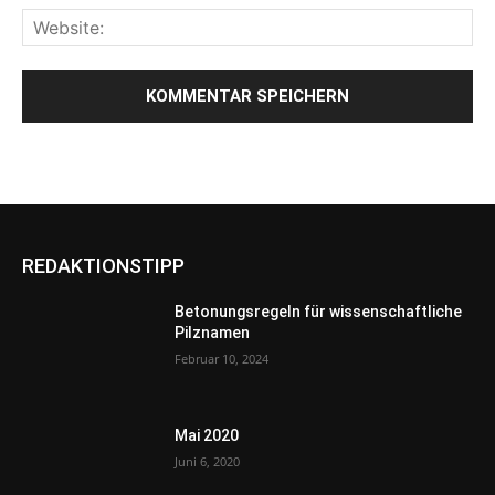
REDAKTIONSTIPP
Betonungsregeln für wissenschaftliche
Pilznamen
Februar 10, 2024
Mai 2020
Juni 6, 2020