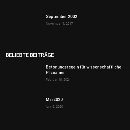
September 2002
November 9, 2017
BELIEBTE BEITRÄGE
Betonungsregeln für wissenschaftliche
Pilznamen
Februar 10, 2024
Mai 2020
Juni 6, 2020