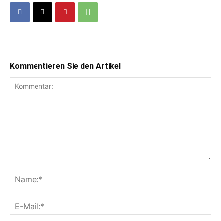
Kommentieren Sie den Artikel