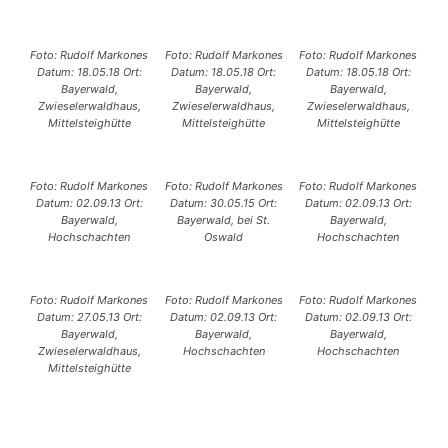
Foto: Rudolf Markones
Foto: Rudolf Markones
Foto: Rudolf Markones
Datum: 18.05.18 Ort:
Datum: 18.05.18 Ort:
Datum: 18.05.18 Ort:
Bayerwald,
Bayerwald,
Bayerwald,
Zwieselerwaldhaus,
Zwieselerwaldhaus,
Zwieselerwaldhaus,
Mittelsteighütte
Mittelsteighütte
Mittelsteighütte
Foto: Rudolf Markones
Foto: Rudolf Markones
Foto: Rudolf Markones
Datum: 02.09.13 Ort:
Datum: 30.05.15 Ort:
Datum: 02.09.13 Ort:
Bayerwald,
Bayerwald, bei St.
Bayerwald,
Hochschachten
Oswald
Hochschachten
Foto: Rudolf Markones
Foto: Rudolf Markones
Foto: Rudolf Markones
Datum: 27.05.13 Ort:
Datum: 02.09.13 Ort:
Datum: 02.09.13 Ort:
Bayerwald,
Bayerwald,
Bayerwald,
Zwieselerwaldhaus,
Hochschachten
Hochschachten
Mittelsteighütte