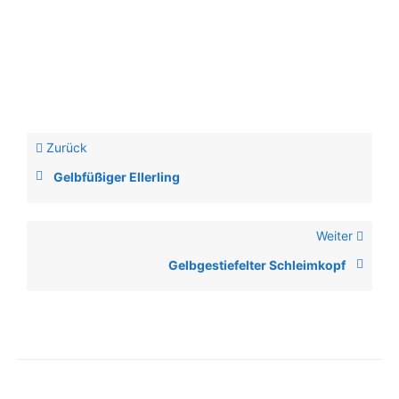
Zurück
Gelbfüßiger Ellerling
Weiter
Gelbgestiefelter Schleimkopf