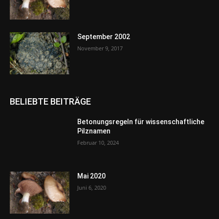
September 2002
November 9, 2017
BELIEBTE BEITRÄGE
Betonungsregeln für wissenschaftliche
Pilznamen
Februar 10, 2024
Mai 2020
Juni 6, 2020