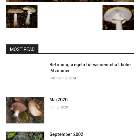
MOST READ
Betonungsregeln für wissenschaftliche
Pilznamen
Februar 10, 2024
Mai 2020
Juni 6, 2020
September 2002