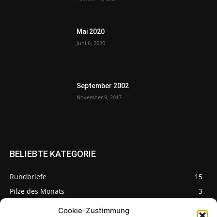
Mai 2020
Juni 6, 2020
September 2002
November 9, 2017
BELIEBTE KATEGORIE
Rundbriefe
15
Pilze des Monats
3
Cookie-Zustimmung