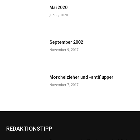
Mai 2020
Juni 6, 2020
September 2002
November 9, 2017
Morchelzieher und -antiflupper
November 7, 2017
REDAKTIONSTIPP