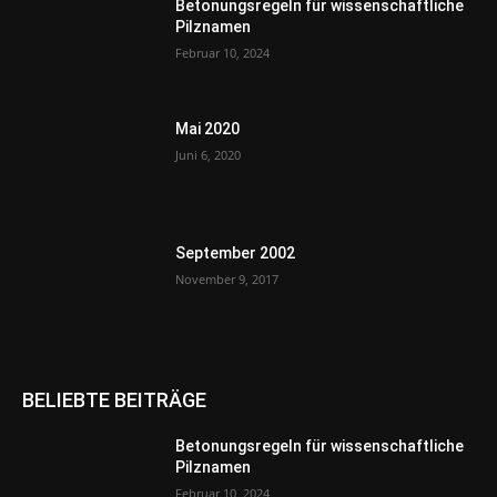
Betonungsregeln für wissenschaftliche
Pilznamen
Februar 10, 2024
Mai 2020
Juni 6, 2020
September 2002
November 9, 2017
BELIEBTE BEITRÄGE
Betonungsregeln für wissenschaftliche
Pilznamen
Februar 10, 2024