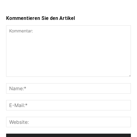
Kommentieren Sie den Artikel