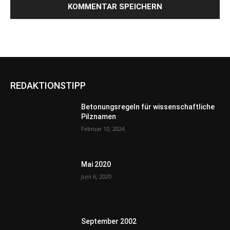
REDAKTIONSTIPP
Betonungsregeln für wissenschaftliche
Pilznamen
Februar 10, 2024
Mai 2020
Juni 6, 2020
September 2002