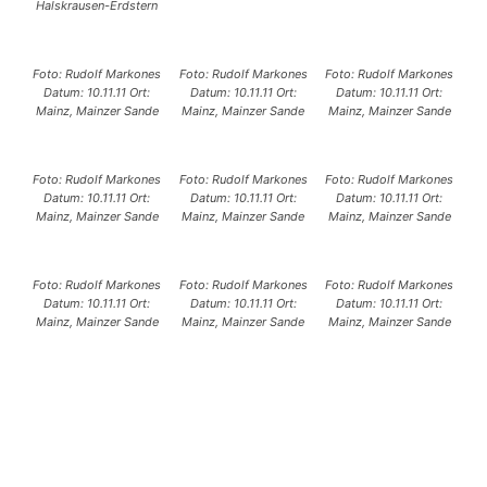
Halskrausen-Erdstern
Foto: Rudolf Markones
Foto: Rudolf Markones
Foto: Rudolf Markones
Datum: 10.11.11 Ort:
Datum: 10.11.11 Ort:
Datum: 10.11.11 Ort:
Mainz, Mainzer Sande
Mainz, Mainzer Sande
Mainz, Mainzer Sande
Foto: Rudolf Markones
Foto: Rudolf Markones
Foto: Rudolf Markones
Datum: 10.11.11 Ort:
Datum: 10.11.11 Ort:
Datum: 10.11.11 Ort:
Mainz, Mainzer Sande
Mainz, Mainzer Sande
Mainz, Mainzer Sande
Foto: Rudolf Markones
Foto: Rudolf Markones
Foto: Rudolf Markones
Datum: 10.11.11 Ort:
Datum: 10.11.11 Ort:
Datum: 10.11.11 Ort:
Mainz, Mainzer Sande
Mainz, Mainzer Sande
Mainz, Mainzer Sande