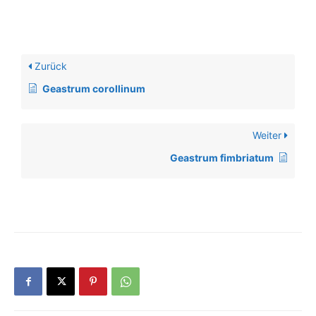
Zurück
Geastrum corollinum
Weiter
Geastrum fimbriatum