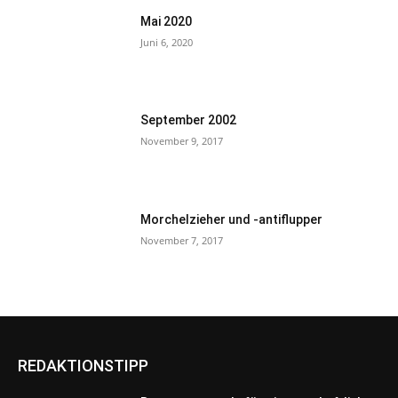
Mai 2020
Juni 6, 2020
September 2002
November 9, 2017
Morchelzieher und -antiflupper
November 7, 2017
REDAKTIONSTIPP