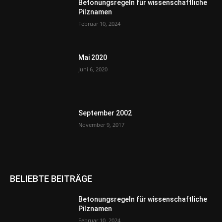
Betonungsregeln für wissenschaftliche
Pilznamen
Februar 10, 2024
Mai 2020
Juni 6, 2020
September 2002
November 9, 2017
BELIEBTE BEITRÄGE
Betonungsregeln für wissenschaftliche
Pilznamen
Februar 10, 2024