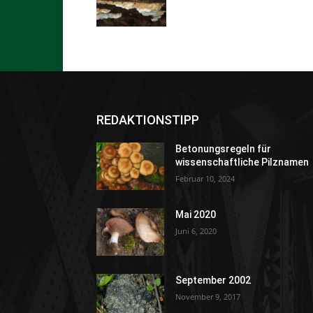
REDAKTIONSTIPP
Betonungsregeln für
wissenschaftliche Pilznamen
Februar 10, 2024
Mai 2020
Juni 6, 2020
September 2002
November 9, 2017