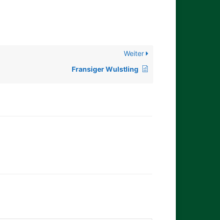
Weiter
Fransiger Wulstling