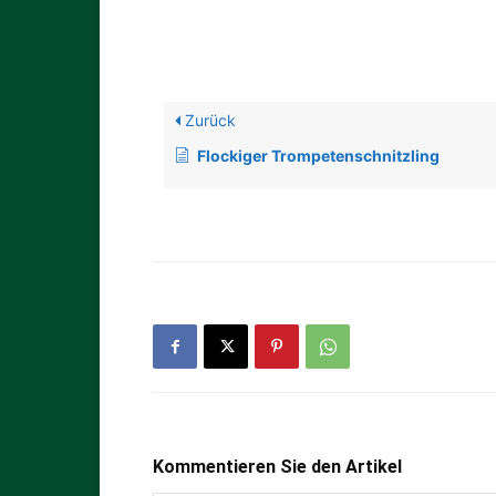
Zurück
Flockiger Trompetenschnitzling
Kommentieren Sie den Artikel