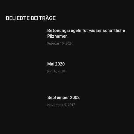
BELIEBTE BEITRÄGE
Betonungsregeln für wissenschaftliche
Pilznamen
Februar 10, 2024
Mai 2020
Juni 6, 2020
September 2002
November 9, 2017