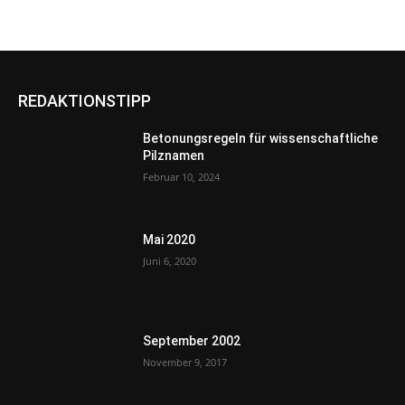
REDAKTIONSTIPP
Betonungsregeln für wissenschaftliche
Pilznamen
Februar 10, 2024
Mai 2020
Juni 6, 2020
September 2002
November 9, 2017