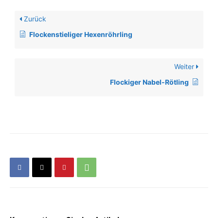
Zurück
Flockenstieliger Hexenröhrling
Weiter
Flockiger Nabel-Rötling