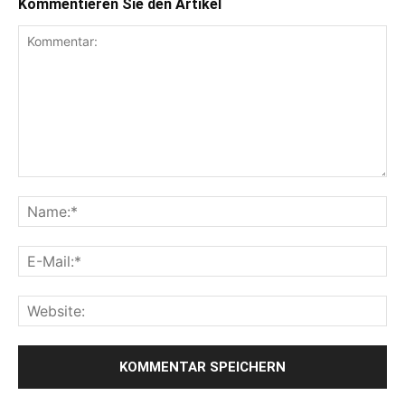
Kommentieren Sie den Artikel