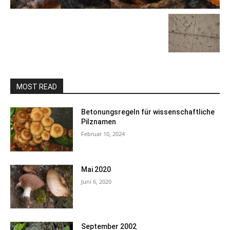
MOST READ
Betonungsregeln für wissenschaftliche
Pilznamen
Februar 10, 2024
Mai 2020
Juni 6, 2020
September 2002