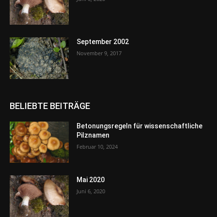
September 2002
November 9, 2017
BELIEBTE BEITRÄGE
Betonungsregeln für wissenschaftliche
Pilznamen
Februar 10, 2024
Mai 2020
Juni 6, 2020