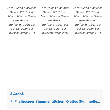
Foto: Rudolf Markones
Foto: Rudolf Markones
Foto: Rudolf Markones
Datum: 10.11.11 Ort:
Datum: 10.11.11 Ort:
Datum: 10.11.11 Ort:
Mainz, Mainzer Sande
Mainz, Mainzer Sande
Mainz, Mainzer Sande
gefunden von:
gefunden von:
gefunden von:
Wolfgang Prüfert auf
Wolfgang Prüfert auf
Wolfgang Prüfert auf
der Exkursion der
der Exkursion der
der Exkursion der
Wiesenpilztage 2011
Wiesenpilztage 2011
Wiesenpilztage 2011
Zurück
Filzfüssiger Stummelfüßchen, Glattes Stummelfüßchen