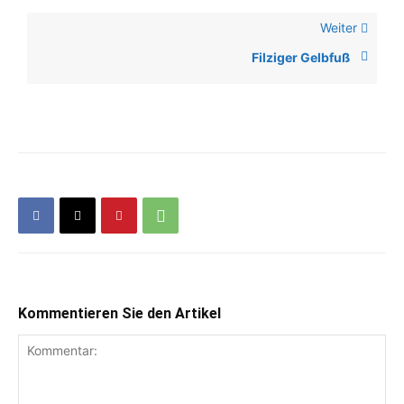
Weiter
Filziger Gelbfuß
Kommentieren Sie den Artikel