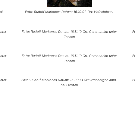
al
Foto: Rudolf Markones Datum: 16.10.02 Ort: Hafenlohrtal
nter
Foto: Rudolf Markones Datum: 16.11.10 Ort: Gerchsheim unter
F
Tannen
nter
Foto: Rudolf Markones Datum: 16.11.10 Ort: Gerchsheim unter
F
Tannen
nter
Foto: Rudolf Markones Datum: 16.09.13 Ort: Irtenberger Wald,
F
bei Fichten