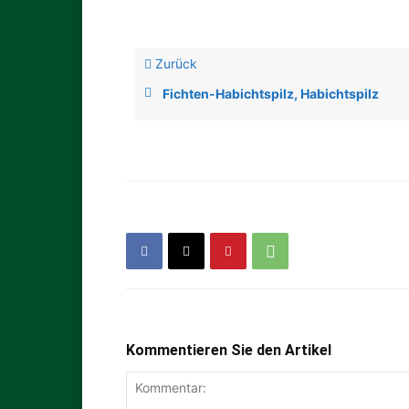
Zurück
Fichten-Habichtspilz, Habichtspilz
Kommentieren Sie den Artikel