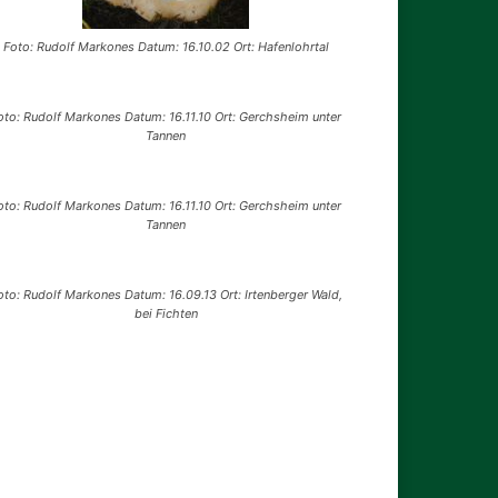
Foto: Rudolf Markones Datum: 16.10.02 Ort: Hafenlohrtal
oto: Rudolf Markones Datum: 16.11.10 Ort: Gerchsheim unter
Tannen
oto: Rudolf Markones Datum: 16.11.10 Ort: Gerchsheim unter
Tannen
oto: Rudolf Markones Datum: 16.09.13 Ort: Irtenberger Wald,
bei Fichten