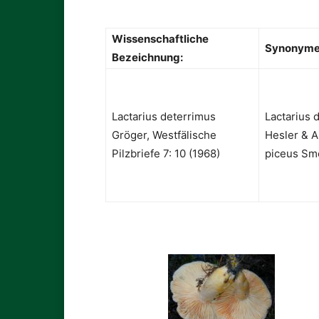
Wissenschaftliche
Synonyme
Bezeichnung:
Lactarius deterrimus
Lactarius 
Gröger, Westfälische
Hesler & A
Pilzbriefe 7: 10 (1968)
piceus Smo