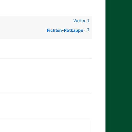
Weiter
Fichten-Rotkappe