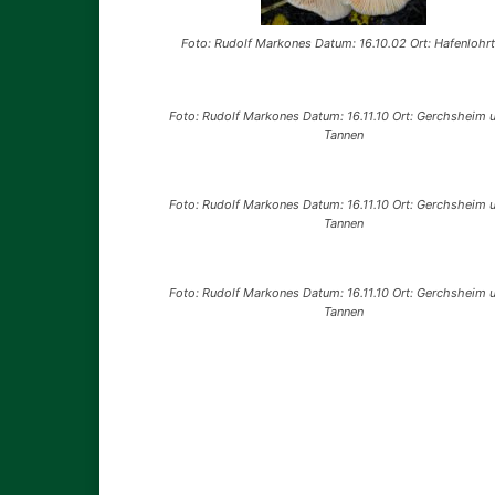
Foto: Rudolf Markones Datum: 16.10.02 Ort: Hafenlohrt
Foto: Rudolf Markones Datum: 16.11.10 Ort: Gerchsheim u
Tannen
Foto: Rudolf Markones Datum: 16.11.10 Ort: Gerchsheim u
Tannen
Foto: Rudolf Markones Datum: 16.11.10 Ort: Gerchsheim u
Tannen