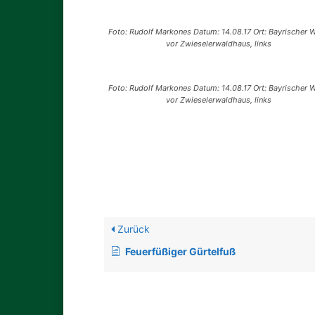
Foto: Rudolf Markones Datum: 14.08.17 Ort: Bayrischer W
vor Zwieselerwaldhaus, links
Foto: Rudolf Markones Datum: 14.08.17 Ort: Bayrischer W
vor Zwieselerwaldhaus, links
Zurück
Feuerfüßiger Gürtelfuß