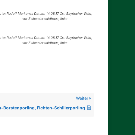
oto: Rudolf Markones Datum: 14.08.17 Ort: Bayrischer Wald,
vor Zwieselerwaldhaus, links
oto: Rudolf Markones Datum: 14.08.17 Ort: Bayrischer Wald,
vor Zwieselerwaldhaus, links
Weiter
n-Borstenporling, Fichten-Schillerporling