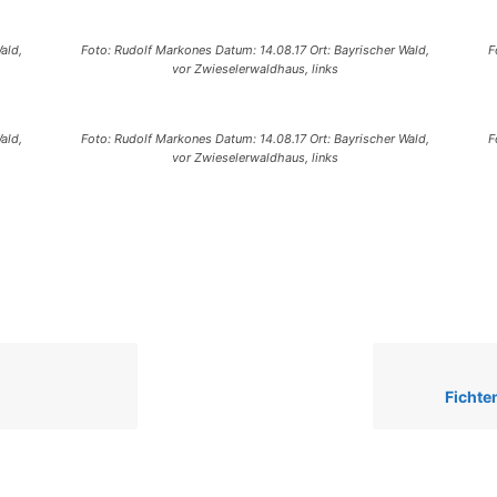
ald,
Foto: Rudolf Markones Datum: 14.08.17 Ort: Bayrischer Wald,
F
vor Zwieselerwaldhaus, links
ald,
Foto: Rudolf Markones Datum: 14.08.17 Ort: Bayrischer Wald,
F
vor Zwieselerwaldhaus, links
Fichte