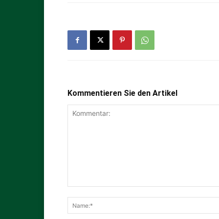
Kommentieren Sie den Artikel