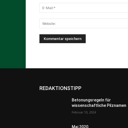
REDAKTIONSTIPP
Betonungsregeln für
wissenschaftliche Pilznamen
Februar 10, 2024
Mai 2020