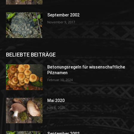
September 2002
November 9, 2017
BELIEBTE BEITRÄGE
Betonungsregeln für wissenschaftliche
Pilznamen
Februar 10, 2024
Mai 2020
Juni 6, 2020
September 2002