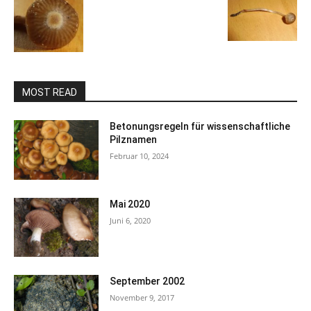
MOST READ
Betonungsregeln für wissenschaftliche
Pilznamen
Februar 10, 2024
Mai 2020
Juni 6, 2020
September 2002
November 9, 2017