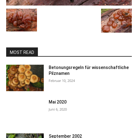
MOST READ
Betonungsregeln für wissenschaftliche
Pilznamen
Februar 10, 2024
Mai 2020
Juni 6, 2020
September 2002