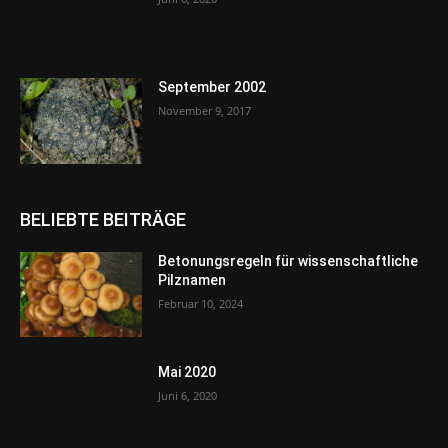
September 2002
November 9, 2017
BELIEBTE BEITRÄGE
Betonungsregeln für wissenschaftliche
Pilznamen
Februar 10, 2024
Mai 2020
Juni 6, 2020