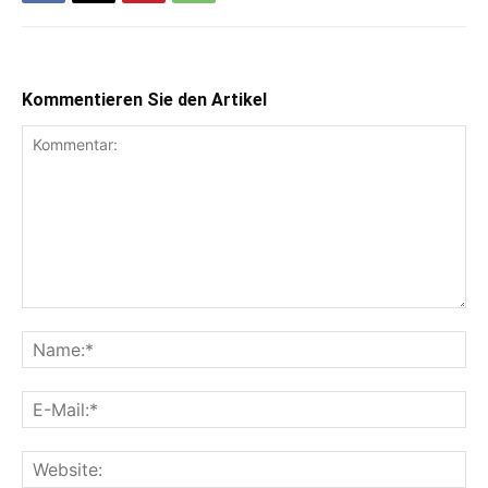
Kommentieren Sie den Artikel