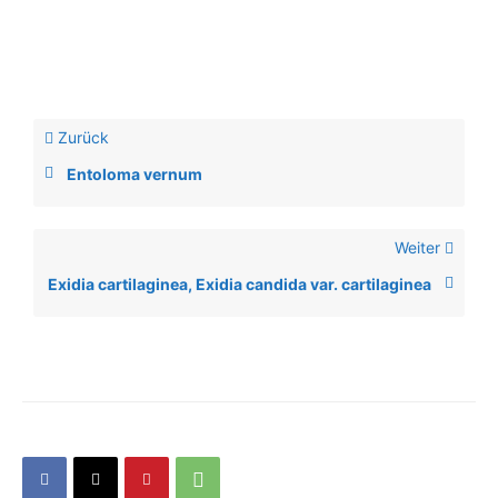
Zurück
Entoloma vernum
Weiter
Exidia cartilaginea, Exidia candida var. cartilaginea