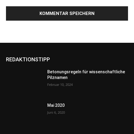
REDAKTIONSTIPP
Betonungsregeln für wissenschaftliche
Pilznamen
Februar 10, 2024
Mai 2020
Juni 6, 2020