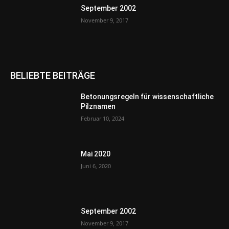
September 2002
November 9, 2017
BELIEBTE BEITRÄGE
Betonungsregeln für wissenschaftliche
Pilznamen
Februar 10, 2024
Mai 2020
Juni 6, 2020
September 2002
November 9, 2017