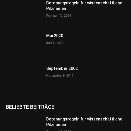
Betonungsregeln für wissenschaftliche
Pilznamen
Februar 10, 2024
Mai 2020
Juni 6, 2020
September 2002
November 9, 2017
BELIEBTE BEITRÄGE
Betonungsregeln für wissenschaftliche
Pilznamen