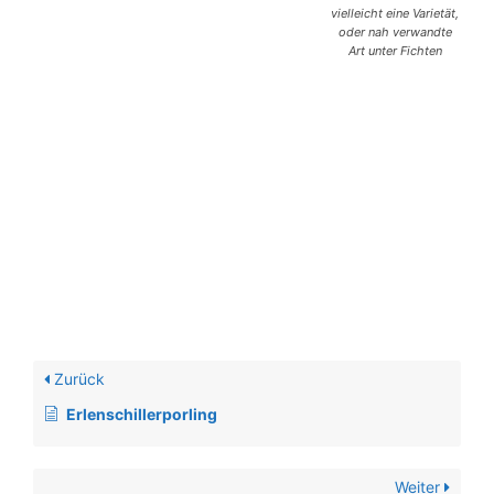
vielleicht eine Varietät,
oder nah verwandte
Art unter Fichten
Zurück
Erlenschillerporling
Weiter