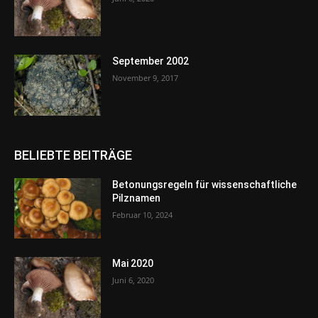
September 2002
November 9, 2017
BELIEBTE BEITRÄGE
Betonungsregeln für wissenschaftliche
Pilznamen
Februar 10, 2024
Mai 2020
Juni 6, 2020