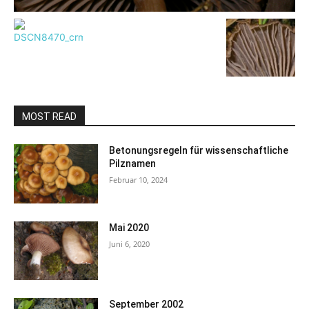
MOST READ
Betonungsregeln für wissenschaftliche
Pilznamen
Februar 10, 2024
Mai 2020
Juni 6, 2020
September 2002