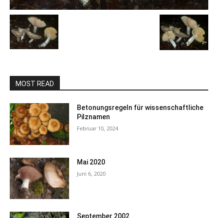
MOST READ
Betonungsregeln für wissenschaftliche
Pilznamen
Februar 10, 2024
Mai 2020
Juni 6, 2020
September 2002