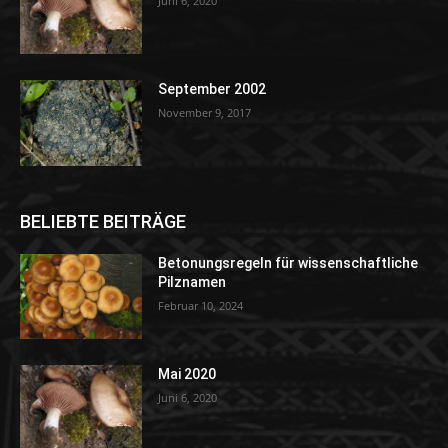
Juni 6, 2020
September 2002
November 9, 2017
BELIEBTE BEITRÄGE
Betonungsregeln für wissenschaftliche
Pilznamen
Februar 10, 2024
Mai 2020
Juni 6, 2020