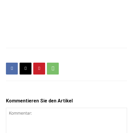
Kommentieren Sie den Artikel