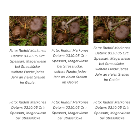
Foto: Rudolf Markones
Foto: Rudolf Markones
Foto: Rudolf Markones
Datum: 03.10.05 Ort:
Datum: 03.10.05 Ort:
Datum: 03.10.05 Ort:
Spessart, Magerwiese
Spessart, Magerwiese
Spessart, Magerwiese
bei Strasslücke,
bei Strasslücke,
bei Strasslücke,
weitere Funde: jedes
weitere Funde: jedes
weitere Funde: jedes
Jahr an vielen Stellen
Jahr an vielen Stellen
Jahr an vielen Stellen
im Gebiet
im Gebiet
im Gebiet
Foto: Rudolf Markones
Foto: Rudolf Markones
Foto: Rudolf Markones
Datum: 03.10.05 Ort:
Datum: 03.10.05 Ort:
Datum: 03.10.05 Ort:
Spessart, Magerwiese
Spessart, Magerwiese
Spessart, Magerwiese
bei Strasslücke
bei Strasslücke
bei Strasslücke