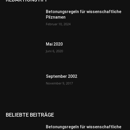
Betonungsregeln für wissenschaftliche
Pilznamen
Februar 10, 2024
Mai 2020
Juni 6, 2020
September 2002
November 9, 2017
BELIEBTE BEITRÄGE
Betonungsregeln für wissenschaftliche