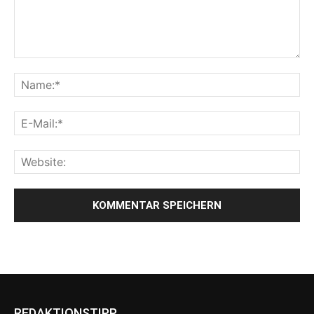
REDAKTIONSTIPP