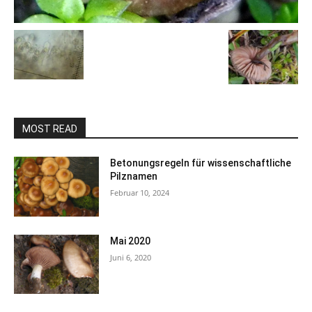
MOST READ
Betonungsregeln für wissenschaftliche
Pilznamen
Februar 10, 2024
Mai 2020
Juni 6, 2020