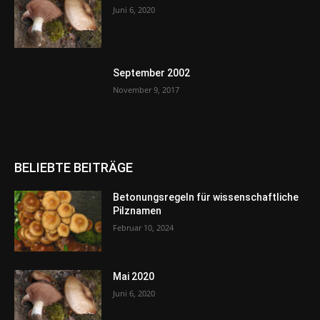
Juni 6, 2020
September 2002
November 9, 2017
BELIEBTE BEITRÄGE
Betonungsregeln für wissenschaftliche
Pilznamen
Februar 10, 2024
Mai 2020
Juni 6, 2020