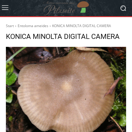
Start
Entoloma ameides
KONICA MINOLTA DIGITAL CAMERA
KONICA MINOLTA DIGITAL CAMERA