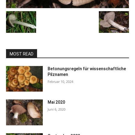
MOST READ
Betonungsregeln für wissenschaftliche
Pilznamen
Februar 10, 2024
Mai 2020
Juni 6, 2020