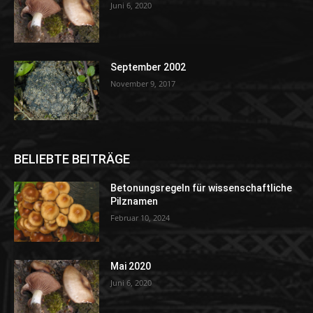
Juni 6, 2020
September 2002
November 9, 2017
BELIEBTE BEITRÄGE
Betonungsregeln für wissenschaftliche
Pilznamen
Februar 10, 2024
Mai 2020
Juni 6, 2020