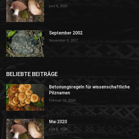
Juni 6, 2020
September 2002
November 9, 2017
BELIEBTE BEITRÄGE
Betonungsregeln für wissenschaftliche
Pilznamen
Februar 10, 2024
Mai 2020
Juni 6, 2020