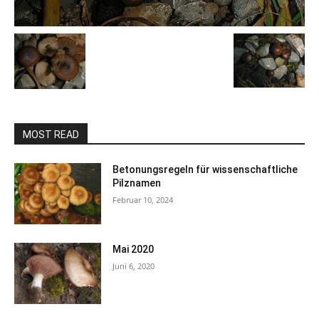
MOST READ
Betonungsregeln für wissenschaftliche
Pilznamen
Februar 10, 2024
Mai 2020
Juni 6, 2020