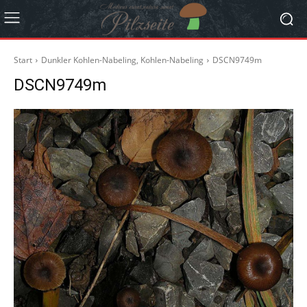
Start
Dunkler Kohlen-Nabeling, Kohlen-Nabeling
DSCN9749m
DSCN9749m