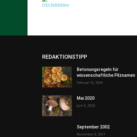
REDAKTIONSTIPP
Betonungsregeln für
wissenschaftliche Pilznamen
Februar 10, 2024
Mai 2020
Juni 6, 2020
September 2002
November 9, 2017