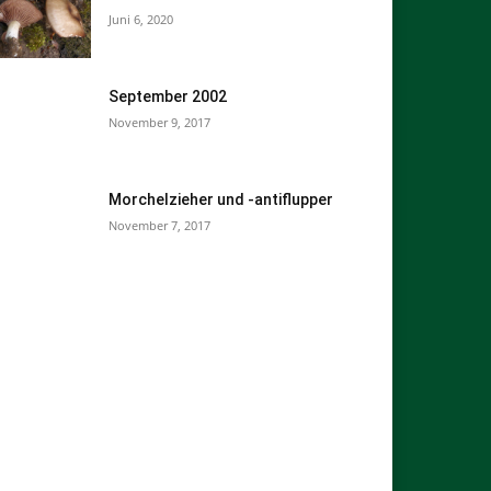
Juni 6, 2020
September 2002
November 9, 2017
Morchelzieher und -antiflupper
November 7, 2017