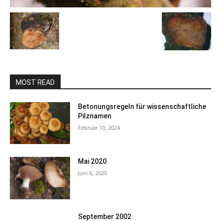
MOST READ
Betonungsregeln für wissenschaftliche
Pilznamen
Februar 10, 2024
Mai 2020
Juni 6, 2020
September 2002