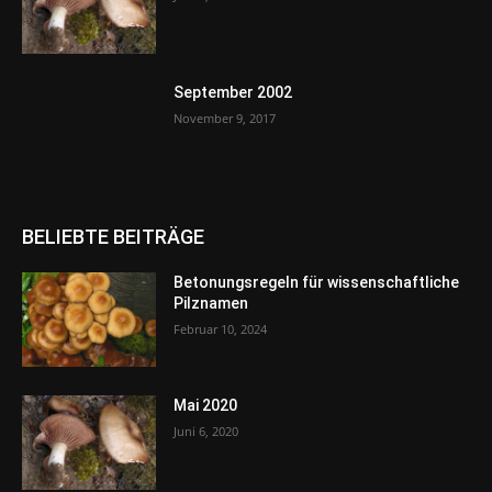
September 2002
November 9, 2017
BELIEBTE BEITRÄGE
Betonungsregeln für wissenschaftliche
Pilznamen
Februar 10, 2024
Mai 2020
Juni 6, 2020