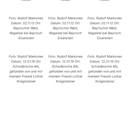
Foto: Rudolf Markones
Foto: Rudolf Markones
Foto: Rudolf Markones
Datum: 02.11.12 Ort:
Datum: 02.11.12 Ort:
Datum: 02.11.12 Ort:
Bayrischer Wald,
Bayrischer Wald,
Bayrischer Wald,
Regental bei Bayrisch
Regental bei Bayrisch
Regental bei Bayrisch
Eisenstein
Eisenstein
Eisenstein
Foto: Rudolf Markones
Foto: Rudolf Markones
Foto: Rudolf Markones
Datum: 12.01.19 Ort:
Datum: 12.01.19 Ort:
Datum: 12.01.19 Ort:
Schwäbische Alb,
Schwäbische Alb,
Schwäbische Alb,
gefunden von und mit
gefunden von und mit
gefunden von und mit
meinem Freund Lothar
meinem Freund Lothar
meinem Freund Lothar
Krieglsteiner
Krieglsteiner
Krieglsteiner