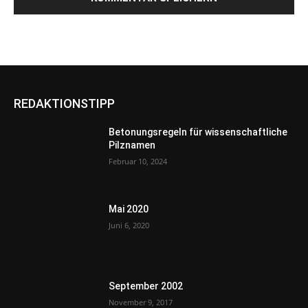
REDAKTIONSTIPP
Betonungsregeln für wissenschaftliche
Pilznamen
Februar 10, 2024
Mai 2020
Juni 6, 2020
September 2002
November 9, 2017