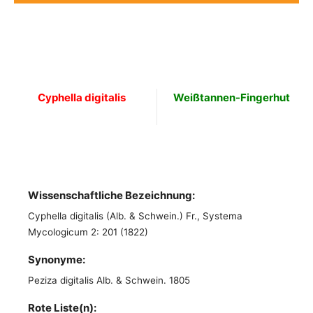
Cyphella digitalis
Weißtannen-Fingerhut
Wissenschaftliche Bezeichnung:
Cyphella digitalis (Alb. & Schwein.) Fr., Systema
Mycologicum 2: 201 (1822)
Synonyme:
Peziza digitalis Alb. & Schwein. 1805
Rote Liste(n):