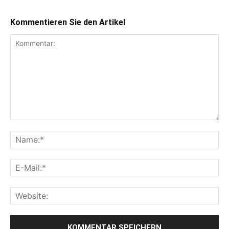
Kommentieren Sie den Artikel