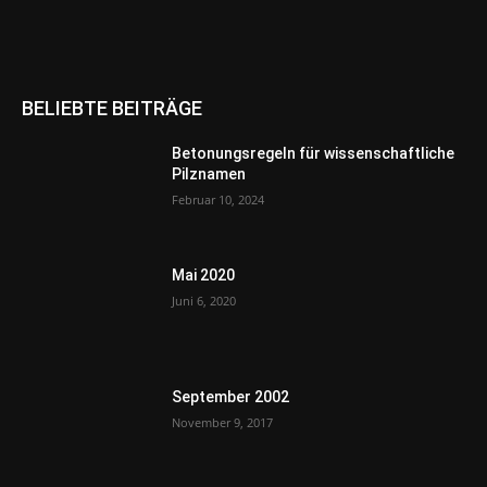
BELIEBTE BEITRÄGE
Betonungsregeln für wissenschaftliche
Pilznamen
Februar 10, 2024
Mai 2020
Juni 6, 2020
September 2002
November 9, 2017