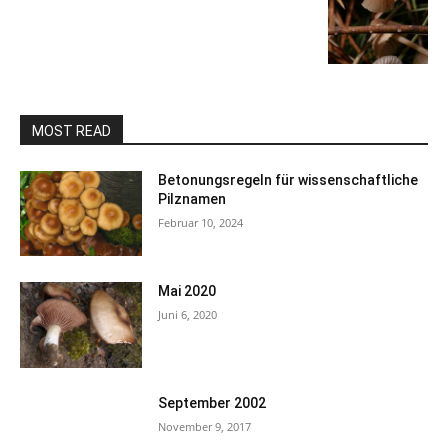
MOST READ
Betonungsregeln für wissenschaftliche
Pilznamen
Februar 10, 2024
Mai 2020
Juni 6, 2020
September 2002
November 9, 2017