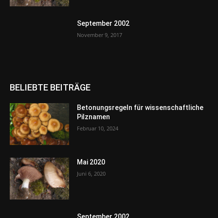
September 2002
November 9, 2017
BELIEBTE BEITRÄGE
Betonungsregeln für wissenschaftliche
Pilznamen
Februar 10, 2024
Mai 2020
Juni 6, 2020
September 2002