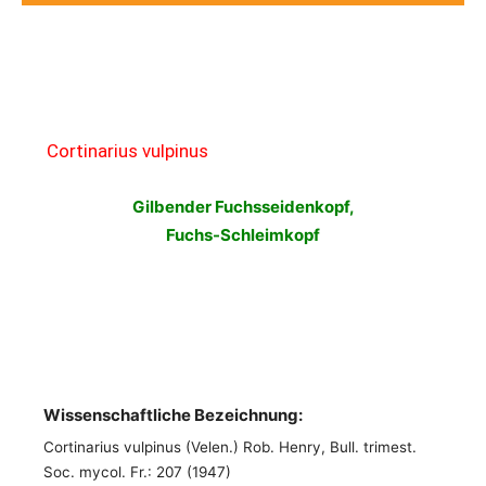
Cortinarius vulpinus
Gilbender Fuchsseidenkopf,
Fuchs-Schleimkop
f
Wissenschaftliche Bezeichnung:
Cortinarius vulpinus (Velen.) Rob. Henry, Bull. trimest.
Soc. mycol. Fr.: 207 (1947)