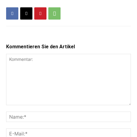
Kommentieren Sie den Artikel