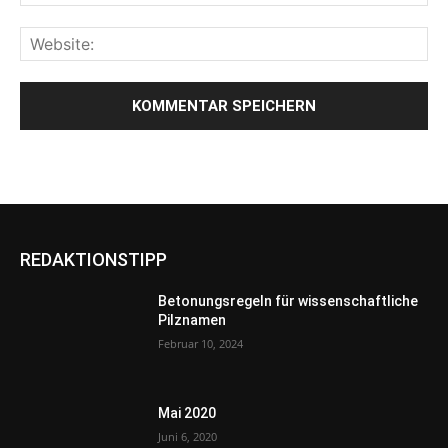
REDAKTIONSTIPP
Betonungsregeln für wissenschaftliche
Pilznamen
Februar 10, 2024
Mai 2020
Juni 6, 2020