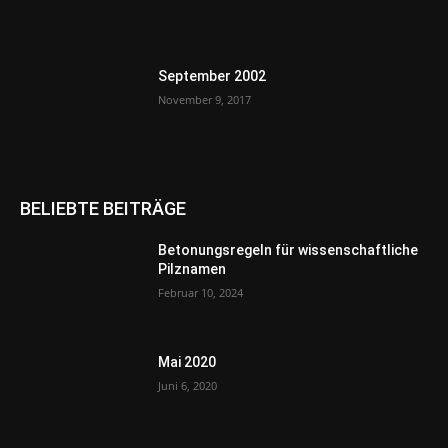
September 2002
November 9, 2017
BELIEBTE BEITRÄGE
Betonungsregeln für wissenschaftliche
Pilznamen
Februar 10, 2024
Mai 2020
Juni 6, 2020