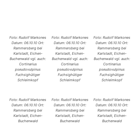
Foto: Rudolf Markones
Foto: Rudolf Markones
Foto: Rudolf Markones
Datum: 06.10.10 Ort:
Datum: 06.10.10 Ort:
Datum: 06.10.10 Ort:
Rammersberg bei
Rammersberg bei
Rammersberg bei
Karlstadt, Eichen-
Karlstadt, Eichen-
Karlstadt, Eichen-
Buchenwald vgl. auch:
Buchenwald vgl. auch:
Buchenwald vgl. auch:
Cortinarius
Cortinarius
Cortinarius
pseudovulpinus
pseudovulpinus
pseudovulpinus
Fuchsighütiger
Fuchsighütiger
Fuchsighütiger
Schleimkopf
Schleimkopf
Schleimkopf
Foto: Rudolf Markones
Foto: Rudolf Markones
Foto: Rudolf Markones
Datum: 06.10.10 Ort:
Datum: 06.10.10 Ort:
Datum: 06.10.10 Ort:
Rammersberg bei
Rammersberg bei
Rammersberg bei
Karlstadt, Eichen-
Karlstadt, Eichen-
Karlstadt, Eichen-
Buchenwald
Buchenwald
Buchenwald