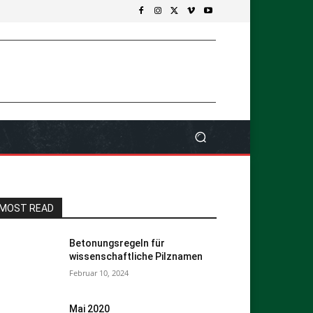
MOST READ
Betonungsregeln für
wissenschaftliche Pilznamen
Februar 10, 2024
Mai 2020