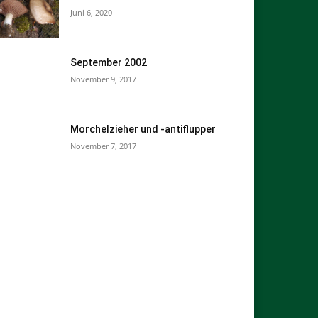
Juni 6, 2020
September 2002
November 9, 2017
Morchelzieher und -antiflupper
November 7, 2017