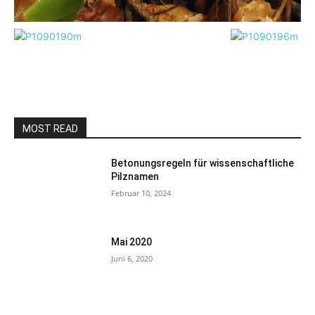
MOST READ
Betonungsregeln für wissenschaftliche
Pilznamen
Februar 10, 2024
Mai 2020
Juni 6, 2020