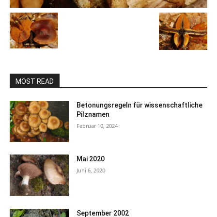
MOST READ
Betonungsregeln für wissenschaftliche
Pilznamen
Februar 10, 2024
Mai 2020
Juni 6, 2020
September 2002