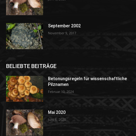
September 2002
November 9, 2017
BELIEBTE BEITRÄGE
Betonungsregeln für wissenschaftliche
Pilznamen
Februar 10, 2024
Mai 2020
Juni 6, 2020